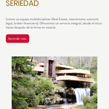
SERIEDAD
Somos un equipo multidisciplinar (Real Estate, interiorismo, asesoría
legal, bróker financiero). Ofrecemos un servicio integral, desde el inicio
hasta después de la firma en notaría.
Aprende más.