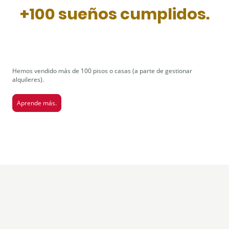
+100 sueños cumplidos.
Hemos vendido más de 100 pisos o casas (a parte de gestionar
alquileres).
Aprende más.