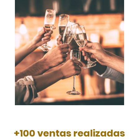
+100 ventas realizadas