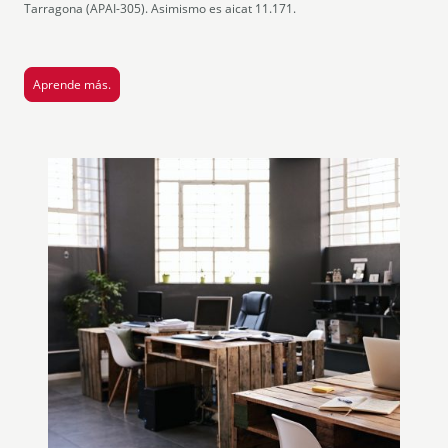
Tarragona (APAI-305). Asimismo es aicat 11.171.
Aprende más.