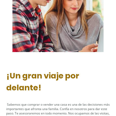
¡Un gran viaje por
delante!
Sabemos que comprar o vender una casa es una de las decisiones más
importantes que afronta una familia. Confía en nosotros para dar este
paso. Te asesoraremos en todo momento. Nos ocupamos de las visitas,