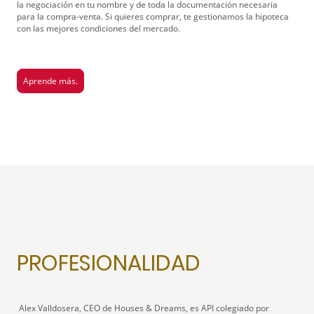
la negociación en tu nombre y de toda la documentación necesaria
para la compra-venta. Si quieres comprar, te gestionamos la hipoteca
con las mejores condiciones del mercado.
Aprende más.
PROFESIONALIDAD
Alex Valldosera, CEO de Houses & Dreams, es API colegiado por